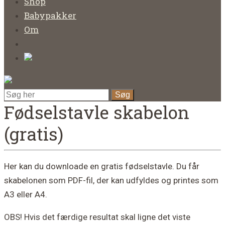
Shop
Babypakker
Om
Fødselstavle skabelon
(gratis)
Her kan du downloade en gratis fødselstavle. Du får
skabelonen som PDF-fil, der kan udfyldes og printes som
A3 eller A4.
OBS! Hvis det færdige resultat skal ligne det viste