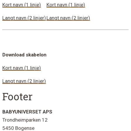
Kort navn (1 linje)
Kort navn (1 linje)
Langt navn (2 linjer)
Langt navn (2 linjer)
Download skabelon
Kort navn (1 linje)
Langt navn (2 linjer)
Footer
BABYUNIVERSET APS
Trondheimparken 12
5450 Bogense