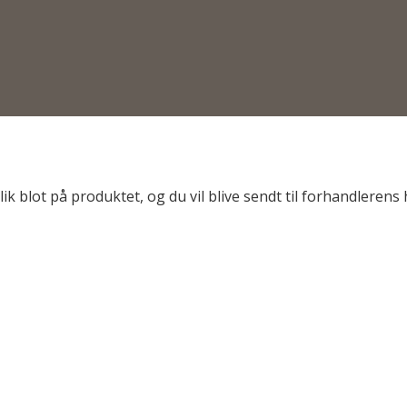
lik blot på produktet, og du vil blive sendt til forhandleren