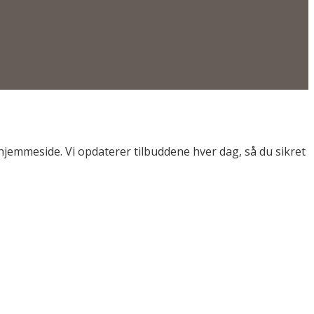
s hjemmeside. Vi opdaterer tilbuddene hver dag, så du sikret