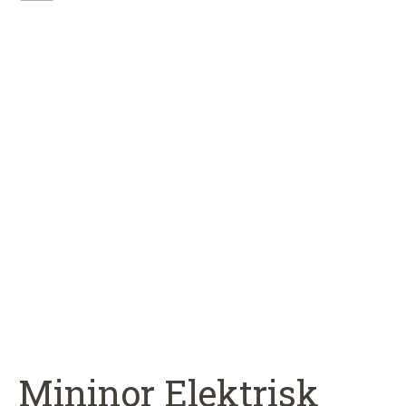
Mininor Elektrisk