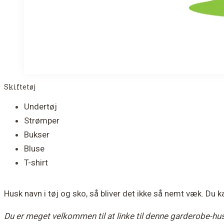
Skiftetøj
Undertøj
Strømper
Bukser
Bluse
T-shirt
Husk navn i tøj og sko, så bliver det ikke så nemt væk. Du 
Du er meget velkommen til at linke til denne garderobe-hus