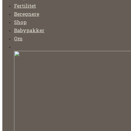
Fertilitet
Beregnere
Shop
Babypakker
Om