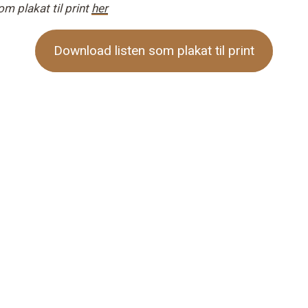
om plakat til print
her
Download listen som plakat til print