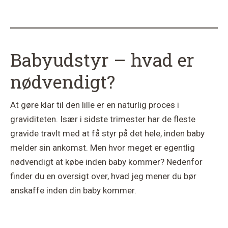
Babyudstyr – hvad er
nødvendigt?
At gøre klar til den lille er en naturlig proces i
graviditeten. Især i sidste trimester har de fleste
gravide travlt med at få styr på det hele, inden baby
melder sin ankomst. Men hvor meget er egentlig
nødvendigt at købe inden baby kommer? Nedenfor
finder du en oversigt over, hvad jeg mener du bør
anskaffe inden din baby kommer.