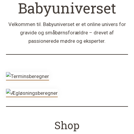
Babyuniverset
Velkommen til. Babyuniverset er et online univers for
gravide og småbørnsforældre – drevet af
passionerede mødre og eksperter.
Shop