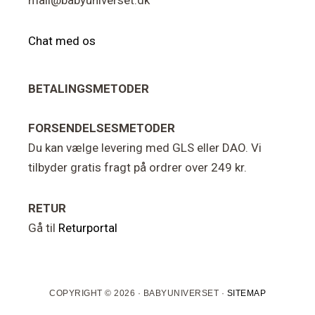
Chat med os
BETALINGSMETODER
FORSENDELSESMETODER
Du kan vælge levering med GLS eller DAO. Vi
tilbyder gratis fragt på ordrer over 249 kr.
RETUR
Gå til
Returportal
COPYRIGHT © 2026 · BABYUNIVERSET ·
SITEMAP