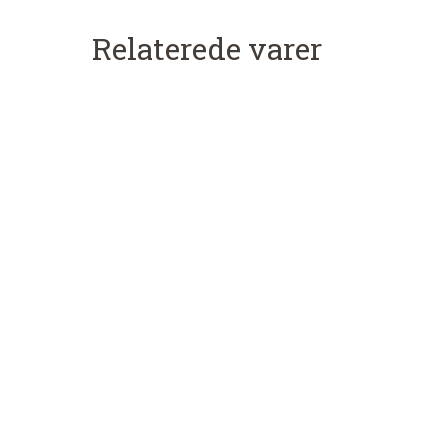
Relaterede varer