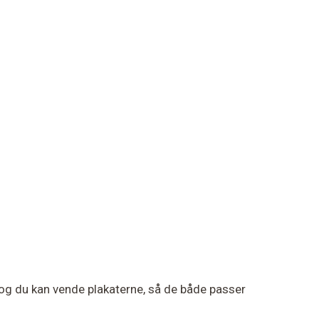
og du kan vende plakaterne, så de både passer