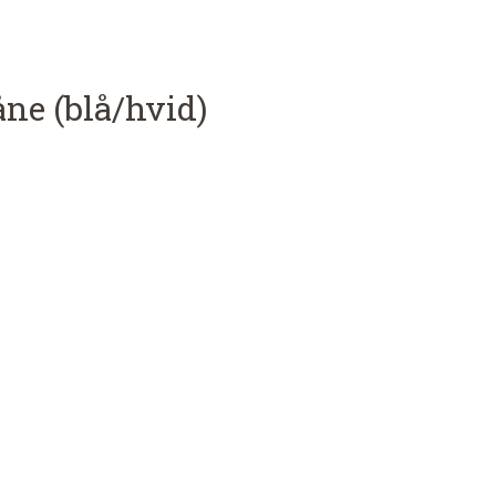
ne (blå/hvid)