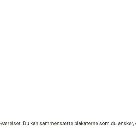
rneværelset. Du kan sammensætte plakaterne som du ønsker, 