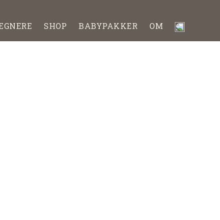
EGNERE
SHOP
BABYPAKKER
OM