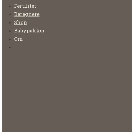
Fertilitet
Beregnere
Shop
Babypakker
Om