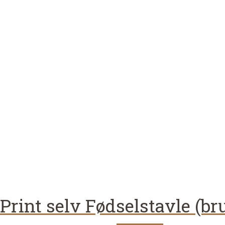
Print selv Fødselstavle (br