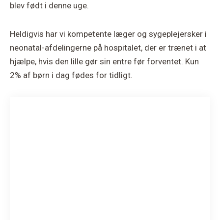
blev født i denne uge.
Heldigvis har vi kompetente læger og sygeplejersker i
neonatal-afdelingerne på hospitalet, der er trænet i at
hjælpe, hvis den lille gør sin entre før forventet. Kun
2% af børn i dag fødes for tidligt.