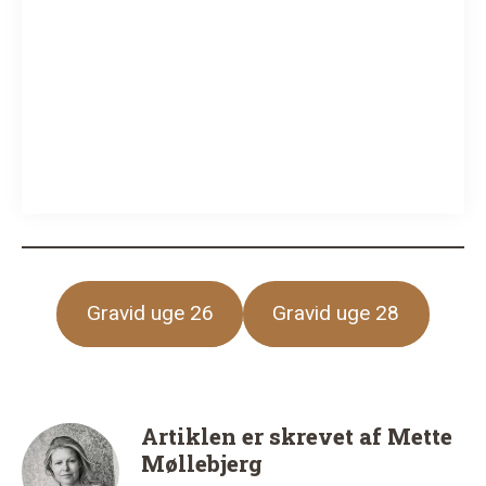
Gravid uge 26
Gravid uge 28
Artiklen er skrevet af
Mette
Møllebjerg