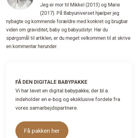
Jeg er mor til Mikkel (2013) og Marie
(2017). På Babyuniverset hjælper jeg
nybagte og kommende forældre med konkret og brugbar
viden om graviditet, baby og babyudstyr. Har du
spørgsmål til artiklen, er du meget velkommen til at skrive
en kommentar herunder.
FÅ DEN DIGITALE BABYPAKKE
Vi har lavet en digital babypakke, der bl.a.
indeholder en e-bog og eksklusive fordele fra
vores samarbejdspartnere.
Få pakken her