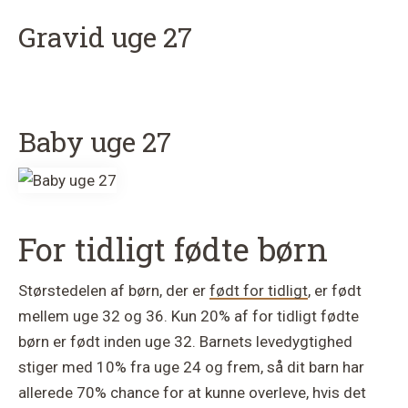
Gravid uge 27
Baby uge 27
For tidligt fødte børn
Størstedelen af børn, der er
født for tidligt
, er født
mellem uge 32 og 36. Kun 20% af for tidligt fødte
børn er født inden uge 32. Barnets levedygtighed
stiger med 10% fra uge 24 og frem, så dit barn har
allerede 70% chance for at kunne overleve, hvis det