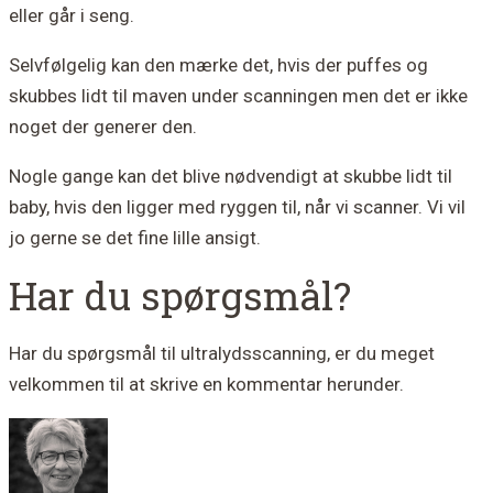
eller går i seng.
Selvfølgelig kan den mærke det, hvis der puffes og
skubbes lidt til maven under scanningen men det er ikke
noget der generer den.
Nogle gange kan det blive nødvendigt at skubbe lidt til
baby, hvis den ligger med ryggen til, når vi scanner. Vi vil
jo gerne se det fine lille ansigt.
Har du spørgsmål?
Har du spørgsmål til ultralydsscanning, er du meget
velkommen til at skrive en kommentar herunder.