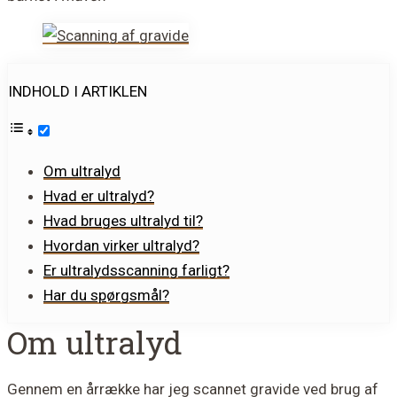
INDHOLD I ARTIKLEN
Om ultralyd
Hvad er ultralyd?
Hvad bruges ultralyd til?
Hvordan virker ultralyd?
Er ultralydsscanning farligt?
Har du spørgsmål?
Om ultralyd
Gennem en årrække har jeg scannet gravide ved brug af