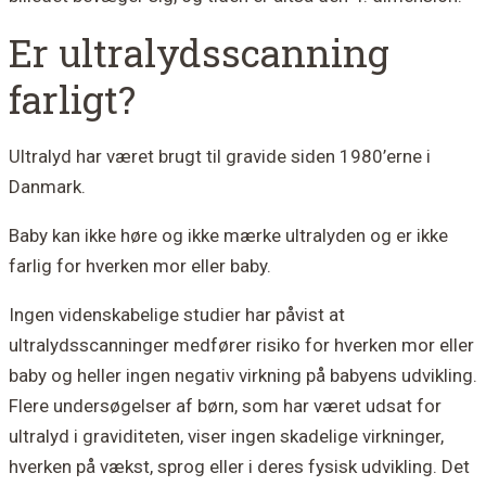
Er ultralydsscanning
farligt?
Ultralyd har været brugt til gravide siden 1980’erne i
Danmark.
Baby kan ikke høre og ikke mærke ultralyden og er ikke
farlig for hverken mor eller baby.
Ingen videnskabelige studier har påvist at
ultralydsscanninger medfører risiko for hverken mor eller
baby og heller ingen negativ virkning på babyens udvikling.
Flere undersøgelser af børn, som har været udsat for
ultralyd i graviditeten, viser ingen skadelige virkninger,
hverken på vækst, sprog eller i deres fysisk udvikling. Det