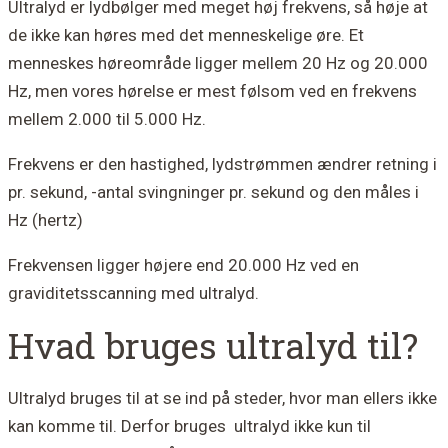
Ultralyd er lydbølger med meget høj frekvens, så høje at
de ikke kan høres med det menneskelige øre. Et
menneskes høreområde ligger mellem 20 Hz og 20.000
Hz, men vores hørelse er mest følsom ved en frekvens
mellem 2.000 til 5.000 Hz.
Frekvens er den hastighed, lydstrømmen ændrer retning i
pr. sekund, -antal svingninger pr. sekund og den måles i
Hz (hertz)
Frekvensen ligger højere end 20.000 Hz ved en
graviditetsscanning med ultralyd.
Hvad bruges ultralyd til?
Ultralyd bruges til at se ind på steder, hvor man ellers ikke
kan komme til. Derfor bruges ultralyd ikke kun til