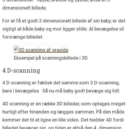
dimensionelt billede.
For at få et godt 3 dimensionelt billede af sin baby, er det
vigtigt at både baby og mor ligger stille. Al bevægelse vil
forvrænge billedet.
Eksempel på scanningsbillede i 3D
4 D-scanning
4 D-scanning
er faktisk det samme som 3 D-scanning,
bare i bevægelse. Så nu må baby godt bevæge sig lidt.
4D scanning er en række 3D billeder, som optages meget
hurtigt efter hinanden og lægges sammen. På den måde
kommer det til at ligne en lille video. Det hedder 4D fordi
billedet bevæger sig, og tiden er altså den 4. dimension.