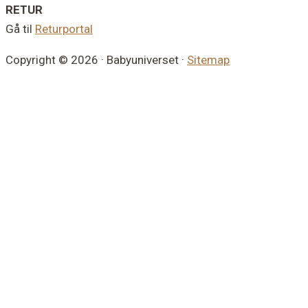
RETUR
Gå til
Returportal
Copyright © 2026 · Babyuniverset ·
Sitemap