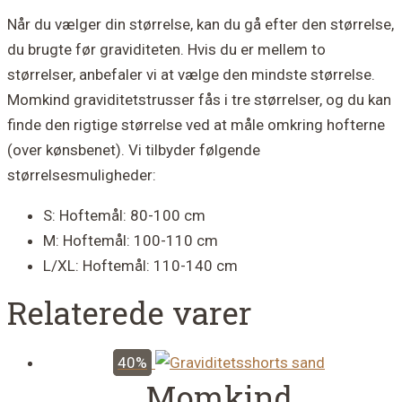
Når du vælger din størrelse, kan du gå efter den størrelse,
du brugte før graviditeten. Hvis du er mellem to
størrelser, anbefaler vi at vælge den mindste størrelse.
Momkind graviditetstrusser fås i tre størrelser, og du kan
finde den rigtige størrelse ved at måle omkring hofterne
(over kønsbenet). Vi tilbyder følgende
størrelsesmuligheder:
S: Hoftemål: 80-100 cm
M: Hoftemål: 100-110 cm
L/XL: Hoftemål: 110-140 cm
Relaterede varer
40%
Momkind