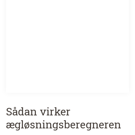
Sådan virker
ægløsningsberegneren