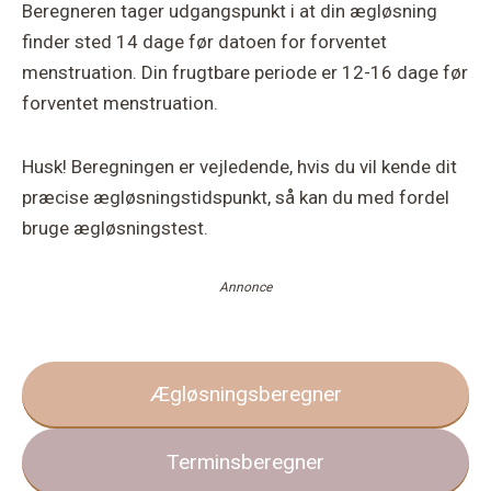
Beregneren tager udgangspunkt i at din ægløsning
finder sted 14 dage før datoen for forventet
menstruation. Din frugtbare periode er 12-16 dage før
forventet menstruation.
Husk! Beregningen er vejledende, hvis du vil kende dit
præcise ægløsningstidspunkt, så kan du med fordel
bruge ægløsningstest.
Annonce
Ægløsningsberegner
Terminsberegner