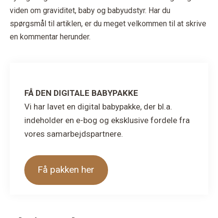
viden om graviditet, baby og babyudstyr. Har du
spørgsmål til artiklen, er du meget velkommen til at skrive
en kommentar herunder.
FÅ DEN DIGITALE BABYPAKKE
Vi har lavet en digital babypakke, der bl.a.
indeholder en e-bog og eksklusive fordele fra
vores samarbejdspartnere.
Få pakken her