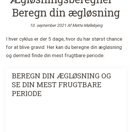
Beregn din ægløsning
10. september 2021
Af
Mette Møllebjerg
I hver cyklus er der 5 dage, hvor du har størst chance
for at blive gravid. Her kan du beregne din ægløsning
og dermed finde din mest frugtbare periode.
BEREGN DIN ÆGLØSNING OG
SE DIN MEST FRUGTBARE
PERIODE