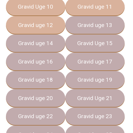
Gravid Uge 10
Gravid uge 11
Gravid uge 12
Gravid uge 13
Gravid uge 14
Gravid Uge 15
Gravid uge 16
Gravid uge 17
Gravid uge 18
Gravid uge 19
Gravid uge 20
Gravid Uge 21
Gravid uge 22
Gravid uge 23