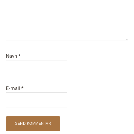
Navn
*
E-mail
*