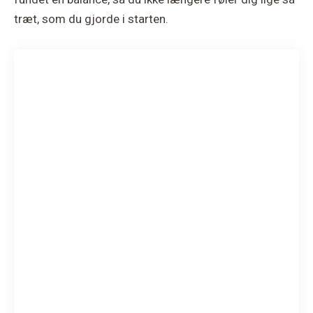
træt, som du gjorde i starten.