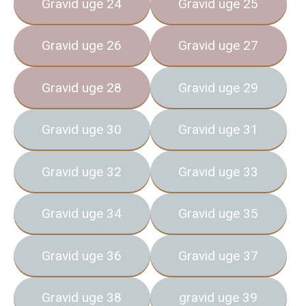
Gravid uge 24
Gravid uge 25
Gravid uge 26
Gravid uge 27
Gravid uge 28
Gravid uge 29
Gravid uge 30
Gravid uge 31
Gravid uge 32
Gravid uge 33
Gravid uge 34
Gravid uge 35
Gravid uge 36
Gravid uge 37
Gravid uge 38
gravid uge 39