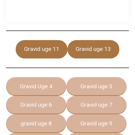
Gravid uge 11
Gravid uge 13
Gravid Uge 4
Gravid uge 5
Gravid uge 6
Gravid uge 7
gravid uge 8
Gravid uge 9