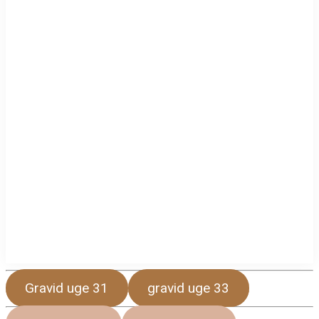
Gravid uge 31
gravid uge 33