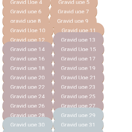
Gravid Uge 4
Gravid uge 5
Gravid uge 6
Gravid uge 7
gravid uge 8
Gravid uge 9
Gravid Uge 10
Gravid uge 11
Gravid uge 12
Gravid uge 13
Gravid uge 14
Gravid Uge 15
Gravid uge 16
Gravid uge 17
Gravid uge 18
Gravid uge 19
Gravid uge 20
Gravid Uge 21
Gravid uge 22
Gravid uge 23
Gravid uge 24
Gravid uge 25
Gravid uge 26
Gravid uge 27
Gravid uge 28
Gravid uge 29
Gravid uge 30
Gravid uge 31