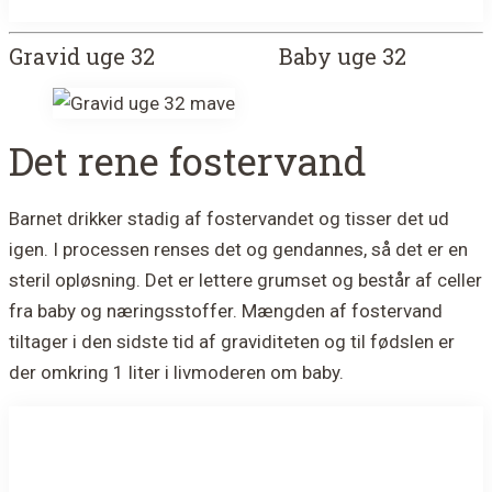
Gravid uge 32
Baby uge 32
Det rene fostervand
Barnet drikker stadig af fostervandet og tisser det ud
igen. I processen renses det og gendannes, så det er en
steril opløsning. Det er lettere grumset og består af celler
fra baby og næringsstoffer. Mængden af fostervand
tiltager i den sidste tid af graviditeten og til fødslen er
der omkring 1 liter i livmoderen om baby.