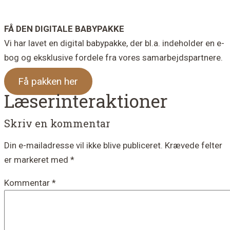
FÅ DEN DIGITALE BABYPAKKE
Vi har lavet en digital babypakke, der bl.a. indeholder en e-
bog og eksklusive fordele fra vores samarbejdspartnere.
Få pakken her
Læserinteraktioner
Skriv en kommentar
Din e-mailadresse vil ikke blive publiceret.
Krævede felter
er markeret med
*
Kommentar
*