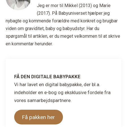
Jeg er mor til Mikkel (2013) og Marie
(2017). På Babyuniverset hjælper jeg
nybagte og kommende forældre med konkret og brugbar
viden om graviditet, baby og babyudstyr. Har du
spørgsmål til artiklen, er du meget velkommen til at skrive
en kommentar herunder.
FÅ DEN DIGITALE BABYPAKKE
Vi har lavet en digital babypakke, der bl.a.
indeholder en e-bog og eksklusive fordele fra
vores samarbejdspartnere.
Få pakken her