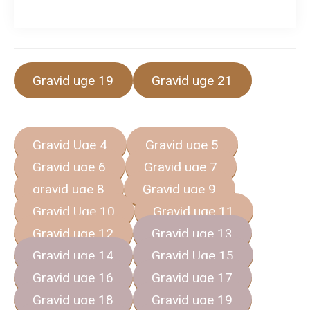
Gravid uge 19
Gravid uge 21
Gravid Uge 4
Gravid uge 5
Gravid uge 6
Gravid uge 7
gravid uge 8
Gravid uge 9
Gravid Uge 10
Gravid uge 11
Gravid uge 12
Gravid uge 13
Gravid uge 14
Gravid Uge 15
Gravid uge 16
Gravid uge 17
Gravid uge 18
Gravid uge 19