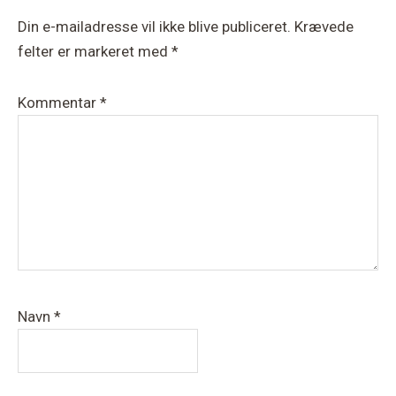
Din e-mailadresse vil ikke blive publiceret.
Krævede
felter er markeret med
*
Kommentar
*
Navn
*