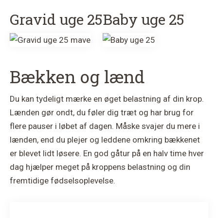
Gravid uge 25
Baby uge 25
Bækken og lænd
Du kan tydeligt mærke en øget belastning af din krop.
Lænden gør ondt, du føler dig træt og har brug for
flere pauser i løbet af dagen. Måske svajer du mere i
lænden, end du plejer og leddene omkring bækkenet
er blevet lidt løsere. En god gåtur på en halv time hver
dag hjælper meget på kroppens belastning og din
fremtidige fødselsoplevelse.