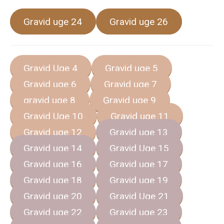
Gravid uge 24
Gravid uge 26
Gravid Uge 4
Gravid uge 5
Gravid uge 6
Gravid uge 7
gravid uge 8
Gravid uge 9
Gravid Uge 10
Gravid uge 11
Gravid uge 12
Gravid uge 13
Gravid uge 14
Gravid Uge 15
Gravid uge 16
Gravid uge 17
Gravid uge 18
Gravid uge 19
Gravid uge 20
Gravid Uge 21
Gravid uge 22
Gravid uge 23