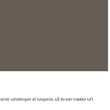
rter udviklingen af lungerne, så de kan trække luft.