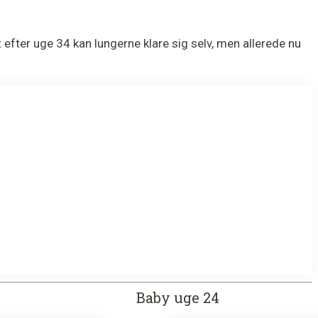
 efter uge 34 kan lungerne klare sig selv, men allerede nu
Baby uge 24